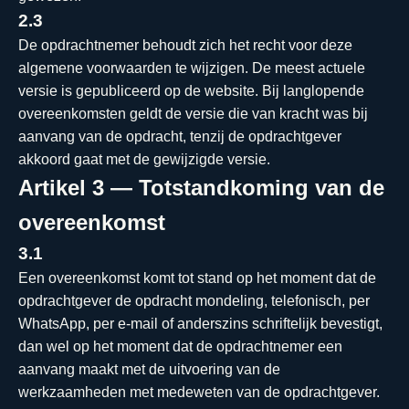
2.3
De opdrachtnemer behoudt zich het recht voor deze
algemene voorwaarden te wijzigen. De meest actuele
versie is gepubliceerd op de website. Bij langlopende
overeenkomsten geldt de versie die van kracht was bij
aanvang van de opdracht, tenzij de opdrachtgever
akkoord gaat met de gewijzigde versie.
Artikel 3 — Totstandkoming van de
overeenkomst
3.1
Een overeenkomst komt tot stand op het moment dat de
opdrachtgever de opdracht mondeling, telefonisch, per
WhatsApp, per e-mail of anderszins schriftelijk bevestigt,
dan wel op het moment dat de opdrachtnemer een
aanvang maakt met de uitvoering van de
werkzaamheden met medeweten van de opdrachtgever.