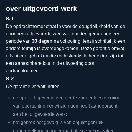
over uitgevoerd werk
8.1
De opdrachtnemer staat in voor de deugdelijkheid van de
door hem uitgevoerde werkzaamheden gedurende een
periode van
30 dagen
na voltooiing, tenzij schriftelijk een
andere termijn is overeengekomen. Deze garantie omvat
uitsluitend gebreken die rechtstreeks te herleiden zijn tot
een aantoonbare fout in de uitvoering door
opdrachtnemer.
8.2
De garantie vervalt indien:
de opdrachtgever of een derde zonder toestemming
van opdrachtnemer wijzigingen heeft aangebracht
aan het uitgevoerde werk;
het gebrek het gevolg is van onjuist gebruik,
onoordeelkundig onderhoud of externe oorzaken