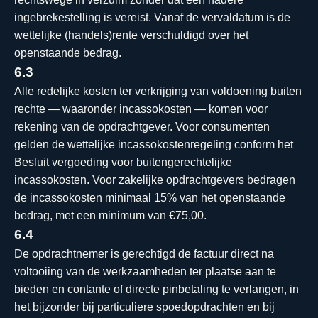
ingebrekestelling is vereist. Vanaf de vervaldatum is de
wettelijke (handels)rente verschuldigd over het
openstaande bedrag.
6.3
Alle redelijke kosten ter verkrijging van voldoening buiten
rechte — waaronder incassokosten — komen voor
rekening van de opdrachtgever. Voor consumenten
gelden de wettelijke incassokostenregeling conform het
Besluit vergoeding voor buitengerechtelijke
incassokosten. Voor zakelijke opdrachtgevers bedragen
de incassokosten minimaal 15% van het openstaande
bedrag, met een minimum van €75,00.
6.4
De opdrachtnemer is gerechtigd de factuur direct na
voltooiing van de werkzaamheden ter plaatse aan te
bieden en contante of directe pinbetaling te verlangen, in
het bijzonder bij particuliere spoedopdrachten en bij