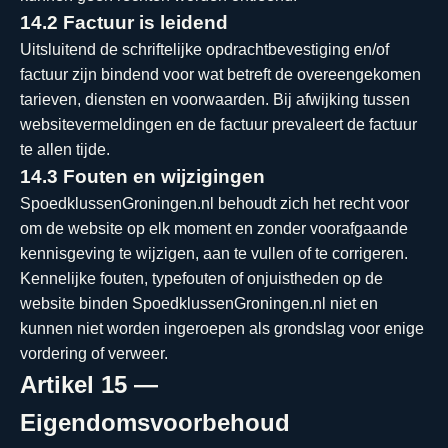
14.2 Factuur is leidend
Uitsluitend de schriftelijke opdrachtbevestiging en/of
factuur zijn bindend voor wat betreft de overeengekomen
tarieven, diensten en voorwaarden. Bij afwijking tussen
websitevermeldingen en de factuur prevaleert de factuur
te allen tijde.
14.3 Fouten en wijzigingen
SpoedklussenGroningen.nl behoudt zich het recht voor
om de website op elk moment en zonder voorafgaande
kennisgeving te wijzigen, aan te vullen of te corrigeren.
Kennelijke fouten, typefouten of onjuistheden op de
website binden SpoedklussenGroningen.nl niet en
kunnen niet worden ingeroepen als grondslag voor enige
vordering of verweer.
Artikel 15 —
Eigendomsvoorbehoud