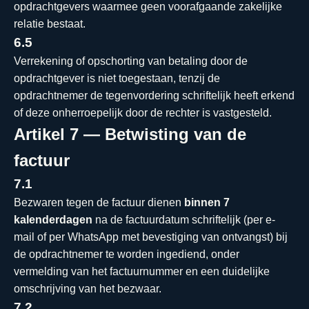
opdrachtgevers waarmee geen voorafgaande zakelijke
relatie bestaat.
6.5
Verrekening of opschorting van betaling door de
opdrachtgever is niet toegestaan, tenzij de
opdrachtnemer de tegenvordering schriftelijk heeft erkend
of deze onherroepelijk door de rechter is vastgesteld.
Artikel 7 — Betwisting van de
factuur
7.1
Bezwaren tegen de factuur dienen
binnen 7
kalenderdagen
na de factuurdatum schriftelijk (per e-
mail of per WhatsApp met bevestiging van ontvangst) bij
de opdrachtnemer te worden ingediend, onder
vermelding van het factuurnummer en een duidelijke
omschrijving van het bezwaar.
7.2