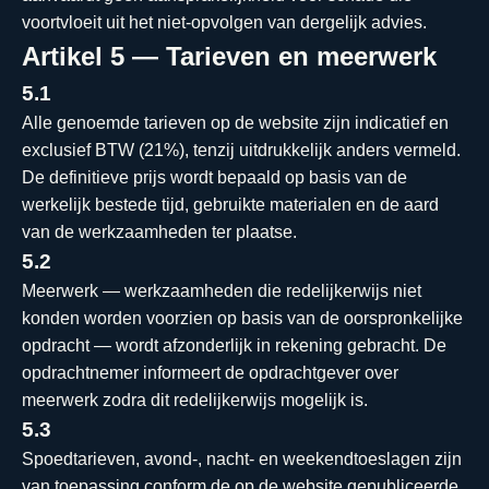
voortvloeit uit het niet-opvolgen van dergelijk advies.
Artikel 5 — Tarieven en meerwerk
5.1
Alle genoemde tarieven op de website zijn indicatief en
exclusief BTW (21%), tenzij uitdrukkelijk anders vermeld.
De definitieve prijs wordt bepaald op basis van de
werkelijk bestede tijd, gebruikte materialen en de aard
van de werkzaamheden ter plaatse.
5.2
Meerwerk — werkzaamheden die redelijkerwijs niet
konden worden voorzien op basis van de oorspronkelijke
opdracht — wordt afzonderlijk in rekening gebracht. De
opdrachtnemer informeert de opdrachtgever over
meerwerk zodra dit redelijkerwijs mogelijk is.
5.3
Spoedtarieven, avond-, nacht- en weekendtoeslagen zijn
van toepassing conform de op de website gepubliceerde