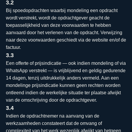
3.2
Bij spoedopdrachten waarbij mondeling een opdracht
wordt verstrekt, wordt de opdrachtgever geacht de
toepasselijkheid van deze voorwaarden te hebben
aanvaard door het verlenen van de opdracht. Verwijzing
naar deze voorwaarden geschiedt via de website en/of de
factuur.
3.3
Een offerte of prijsindicatie — ook indien mondeling of via
WhatsApp verstrekt — is vrijblijvend en geldig gedurende
14 dagen, tenzij uitdrukkelijk anders vermeld. Aan een
mondelinge prijsindicatie kunnen geen rechten worden
ontleend indien de werkelijke situatie ter plaatse afwijkt
van de omschrijving door de opdrachtgever.
3.4
Indien de opdrachtnemer na aanvang van de
werkzaamheden constateert dat de omvang of
complexiteit van het werk wezenlijk afwijkt van hetgeen