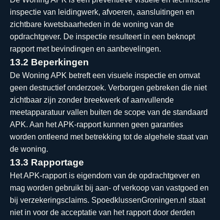
inspectie van leidingwerk, afvoeren, aansluitingen en
zichtbare kwetsbaarheden in de woning van de
opdrachtgever. De inspectie resulteert in een beknopt
rapport met bevindingen en aanbevelingen.
13.2 Beperkingen
De Woning APK betreft een visuele inspectie en omvat
geen destructief onderzoek. Verborgen gebreken die niet
zichtbaar zijn zonder breekwerk of aanvullende
meetapparatuur vallen buiten de scope van de standaard
APK. Aan het APK-rapport kunnen geen garanties
worden ontleend met betrekking tot de algehele staat van
de woning.
13.3 Rapportage
Het APK-rapport is eigendom van de opdrachtgever en
mag worden gebruikt bij aan- of verkoop van vastgoed en
bij verzekeringsclaims. SpoedklussenGroningen.nl staat
niet in voor de acceptatie van het rapport door derden