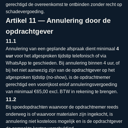
gerechtigd de overeenkomst te ontbinden zonder recht op
schadevergoeding.
Artikel 11 — Annulering door de
opdrachtgever
11.1
Annulering van een geplande afspraak dient minimaal
4
uur
voor het afgesproken tijdstip telefonisch of via
WhatsApp te geschieden. Bij annulering binnen 4 uur, of
bij het niet aanwezig zijn van de opdrachtgever op het
afgesproken tijdstip (no-show), is de opdrachtnemer
gerechtigd een voorrijkost en/of annuleringsvergoeding
van minimaal €65,00 excl. BTW in rekening te brengen.
11.2
Bij spoedopdrachten waarvoor de opdrachtnemer reeds
onderweg is of waarvoor materialen zijn ingekocht, is
annulering niet kosteloos mogelijk en is de opdrachtgever