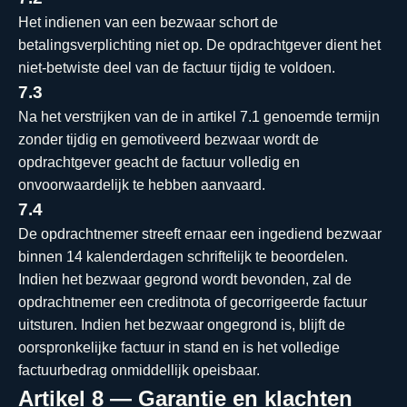
Het indienen van een bezwaar schort de
betalingsverplichting niet op. De opdrachtgever dient het
niet-betwiste deel van de factuur tijdig te voldoen.
7.3
Na het verstrijken van de in artikel 7.1 genoemde termijn
zonder tijdig en gemotiveerd bezwaar wordt de
opdrachtgever geacht de factuur volledig en
onvoorwaardelijk te hebben aanvaard.
7.4
De opdrachtnemer streeft ernaar een ingediend bezwaar
binnen 14 kalenderdagen schriftelijk te beoordelen.
Indien het bezwaar gegrond wordt bevonden, zal de
opdrachtnemer een creditnota of gecorrigeerde factuur
uitsturen. Indien het bezwaar ongegrond is, blijft de
oorspronkelijke factuur in stand en is het volledige
factuurbedrag onmiddellijk opeisbaar.
Artikel 8 — Garantie en klachten