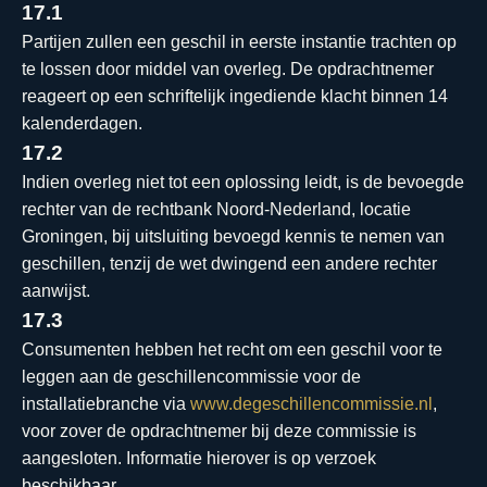
17.1
Partijen zullen een geschil in eerste instantie trachten op
te lossen door middel van overleg. De opdrachtnemer
reageert op een schriftelijk ingediende klacht binnen 14
kalenderdagen.
17.2
Indien overleg niet tot een oplossing leidt, is de bevoegde
rechter van de rechtbank Noord-Nederland, locatie
Groningen, bij uitsluiting bevoegd kennis te nemen van
geschillen, tenzij de wet dwingend een andere rechter
aanwijst.
17.3
Consumenten hebben het recht om een geschil voor te
leggen aan de geschillencommissie voor de
installatiebranche via
www.degeschillencommissie.nl
,
voor zover de opdrachtnemer bij deze commissie is
aangesloten. Informatie hierover is op verzoek
beschikbaar.