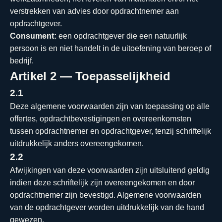
verstrekken van advies door opdrachtnemer aan
opdrachtgever.
Consument:
een opdrachtgever die een natuurlijk
persoon is en niet handelt in de uitoefening van beroep of
bedrijf.
Artikel 2 — Toepasselijkheid
2.1
Deze algemene voorwaarden zijn van toepassing op alle
offertes, opdrachtbevestigingen en overeenkomsten
tussen opdrachtnemer en opdrachtgever, tenzij schriftelijk
uitdrukkelijk anders overeengekomen.
2.2
Afwijkingen van deze voorwaarden zijn uitsluitend geldig
indien deze schriftelijk zijn overeengekomen en door
opdrachtnemer zijn bevestigd. Algemene voorwaarden
van de opdrachtgever worden uitdrukkelijk van de hand
gewezen.