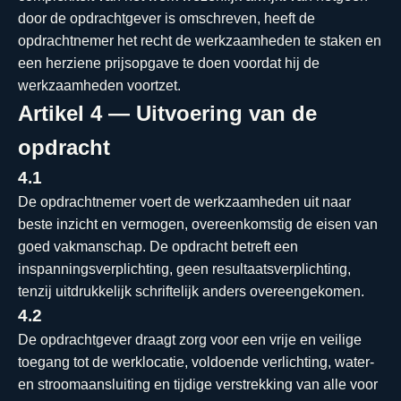
door de opdrachtgever is omschreven, heeft de
opdrachtnemer het recht de werkzaamheden te staken en
een herziene prijsopgave te doen voordat hij de
werkzaamheden voortzet.
Artikel 4 — Uitvoering van de
opdracht
4.1
De opdrachtnemer voert de werkzaamheden uit naar
beste inzicht en vermogen, overeenkomstig de eisen van
goed vakmanschap. De opdracht betreft een
inspanningsverplichting, geen resultaatsverplichting,
tenzij uitdrukkelijk schriftelijk anders overeengekomen.
4.2
De opdrachtgever draagt zorg voor een vrije en veilige
toegang tot de werklocatie, voldoende verlichting, water-
en stroomaansluiting en tijdige verstrekking van alle voor