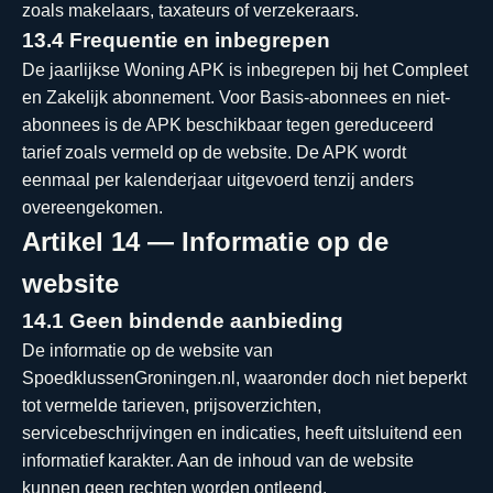
zoals makelaars, taxateurs of verzekeraars.
13.4 Frequentie en inbegrepen
De jaarlijkse Woning APK is inbegrepen bij het Compleet
en Zakelijk abonnement. Voor Basis-abonnees en niet-
abonnees is de APK beschikbaar tegen gereduceerd
tarief zoals vermeld op de website. De APK wordt
eenmaal per kalenderjaar uitgevoerd tenzij anders
overeengekomen.
Artikel 14 — Informatie op de
website
14.1 Geen bindende aanbieding
De informatie op de website van
SpoedklussenGroningen.nl, waaronder doch niet beperkt
tot vermelde tarieven, prijsoverzichten,
servicebeschrijvingen en indicaties, heeft uitsluitend een
informatief karakter. Aan de inhoud van de website
kunnen geen rechten worden ontleend.