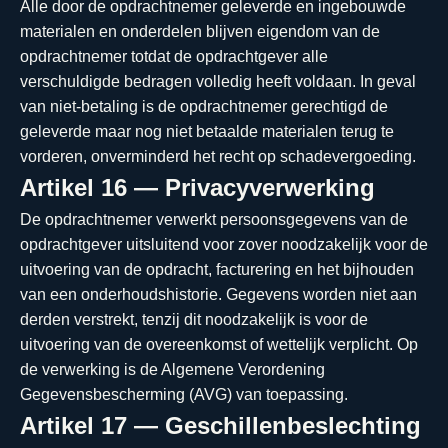
Alle door de opdrachtnemer geleverde en ingebouwde
materialen en onderdelen blijven eigendom van de
opdrachtnemer totdat de opdrachtgever alle
verschuldigde bedragen volledig heeft voldaan. In geval
van niet-betaling is de opdrachtnemer gerechtigd de
geleverde maar nog niet betaalde materialen terug te
vorderen, onverminderd het recht op schadevergoeding.
Artikel 16 — Privacyverwerking
De opdrachtnemer verwerkt persoonsgegevens van de
opdrachtgever uitsluitend voor zover noodzakelijk voor de
uitvoering van de opdracht, facturering en het bijhouden
van een onderhoudshistorie. Gegevens worden niet aan
derden verstrekt, tenzij dit noodzakelijk is voor de
uitvoering van de overeenkomst of wettelijk verplicht. Op
de verwerking is de Algemene Verordening
Gegevensbescherming (AVG) van toepassing.
Artikel 17 — Geschillenbeslechting