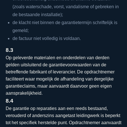
(zoals waterschade, vorst, vandalisme of gebreken in
de bestaande installatie);
de klacht niet binnen de garantietermijn schriftelijk is
gemeld;
de factuur niet volledig is voldaan.
8.3
Op geleverde materialen en onderdelen van derden
gelden uitsluitend de garantievoorwaarden van de
betreffende fabrikant of leverancier. De opdrachtnemer
faciliteert waar mogelijk de afhandeling van dergelijke
garantieclaims, maar aanvaardt daarvoor geen eigen
aansprakelijkheid.
8.4
De garantie op reparaties aan een reeds bestaand,
verouderd of anderszins aangetast leidingwerk is beperkt
tot het specifiek herstelde punt. Opdrachtnemer aanvaardt