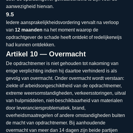
aanwezigheid hiervan.
9.5
Iedere aansprakelijkheidsvordering vervalt na verloop
van
12 maanden
na het moment waarop de
opdrachtgever de schade heeft ontdekt of redelijkerwijs
had kunnen ontdekken.
Artikel 10 — Overmacht
De opdrachtnemer is niet gehouden tot nakoming van
enige verplichting indien hij daartoe verhinderd is als
gevolg van overmacht. Onder overmacht wordt verstaan:
ziekte of arbeidsongeschiktheid van de opdrachtnemer,
extreme weersomstandigheden, verkeersstoringen, uitval
van hulpmiddelen, niet-beschikbaarheid van materialen
door leveranciersproblematiek, brand,
overheidsmaatregelen of andere omstandigheden buiten
de macht van opdrachtnemer. Bij aanhoudende
overmacht van meer dan 14 dagen zijn beide partijen