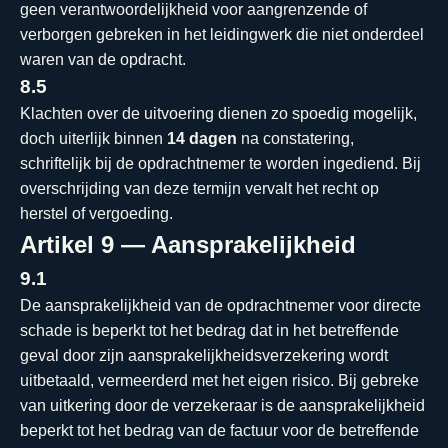
geen verantwoordelijkheid voor aangrenzende of
verborgen gebreken in het leidingwerk die niet onderdeel
waren van de opdracht.
8.5
Klachten over de uitvoering dienen zo spoedig mogelijk,
doch uiterlijk binnen
14 dagen
na constatering,
schriftelijk bij de opdrachtnemer te worden ingediend. Bij
overschrijding van deze termijn vervalt het recht op
herstel of vergoeding.
Artikel 9 — Aansprakelijkheid
9.1
De aansprakelijkheid van de opdrachtnemer voor directe
schade is beperkt tot het bedrag dat in het betreffende
geval door zijn aansprakelijkheidsverzekering wordt
uitbetaald, vermeerderd met het eigen risico. Bij gebreke
van uitkering door de verzekeraar is de aansprakelijkheid
beperkt tot het bedrag van de factuur voor de betreffende