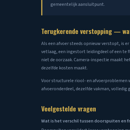
gemeentelijk aansluitpunt.
Terugkerende verstopping — wat
Als een afvoer steeds opnieuw verstopt, is 
vetlaag, een ingestort leidingdeel of een t
niet de oorzaak. Camera-inspectie maakt he
dezelfde kosten maakt.
Voor structurele riool- en afvoerproblemen
afvoeronderdeel, dezelfde vakman, volledig ge
Veelgestelde vragen
Wat is het verschil tussen doorspuiten en 