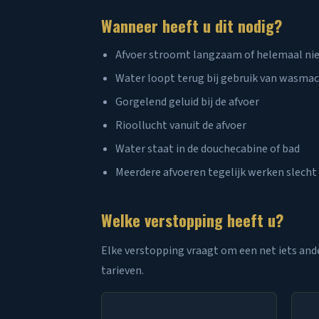
Wanneer heeft u dit nodig?
Afvoer stroomt langzaam of helemaal ni
Water loopt terug bij gebruik van wasmac
Gorgelend geluid bij de afvoer
Rioollucht vanuit de afvoer
Water staat in de douchecabine of bad
Meerdere afvoeren tegelijk werken slecht
Welke verstopping heeft u?
Elke verstopping vraagt om een net iets ande
tarieven.