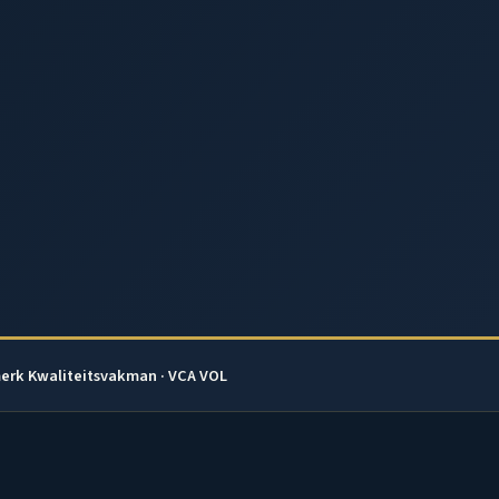
erk Kwaliteitsvakman · VCA VOL