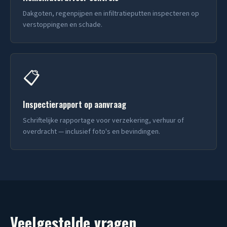
Dakgoten, regenpijpen en infiltratieputten inspecteren op
verstoppingen en schade.
📋
Inspectierapport op aanvraag
Schriftelijke rapportage voor verzekering, verhuur of
overdracht — inclusief foto's en bevindingen.
Veelgestelde vragen