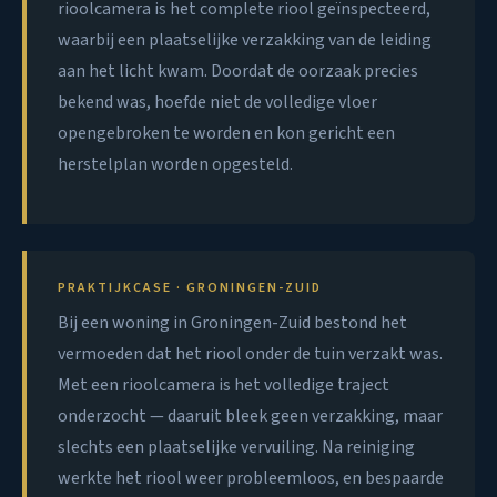
rioolcamera is het complete riool geïnspecteerd,
waarbij een plaatselijke verzakking van de leiding
aan het licht kwam. Doordat de oorzaak precies
bekend was, hoefde niet de volledige vloer
opengebroken te worden en kon gericht een
herstelplan worden opgesteld.
PRAKTIJKCASE · GRONINGEN-ZUID
Bij een woning in Groningen-Zuid bestond het
vermoeden dat het riool onder de tuin verzakt was.
Met een rioolcamera is het volledige traject
onderzocht — daaruit bleek geen verzakking, maar
slechts een plaatselijke vervuiling. Na reiniging
werkte het riool weer probleemloos, en bespaarde