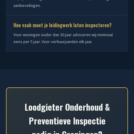
aanbevelingen.
Hoe vaak moet je leidingwerk laten inspecteren?
Voor woningen ouder dan 30 jaar adviseren wij minimaal
eens per 5 jaar. Voor verhuurpanden elk jaar.
Loodgieter Onderhoud &
Preventieve Inspectie