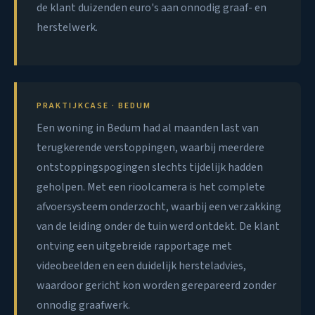
de klant duizenden euro's aan onnodig graaf- en
herstelwerk.
PRAKTIJKCASE · BEDUM
Een woning in Bedum had al maanden last van
terugkerende verstoppingen, waarbij meerdere
ontstoppingspogingen slechts tijdelijk hadden
geholpen. Met een rioolcamera is het complete
afvoersysteem onderzocht, waarbij een verzakking
van de leiding onder de tuin werd ontdekt. De klant
ontving een uitgebreide rapportage met
videobeelden en een duidelijk hersteladvies,
waardoor gericht kon worden gerepareerd zonder
onnodig graafwerk.