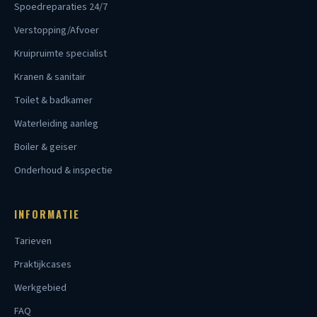
Spoedreparaties 24/7
Verstopping/Afvoer
Kruipruimte specialist
Kranen & sanitair
Toilet & badkamer
Waterleiding aanleg
Boiler & geiser
Onderhoud & inspectie
INFORMATIE
Tarieven
Praktijkcases
Werkgebied
FAQ