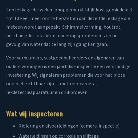
Een lekkage die weken onopgemerkt blijft kost gemiddeld 3
tot 10 keer meer om te herstellen dan dezelfde lekkage die
meteen wordt aangepakt. Schimmelvorming, houtrot,
beschadigde isolatie en funderingsproblemen zijn het
gevolg van water dat te lang zijn gang kan gaan.
Voor verhuurders, vastgoedbeheerders en eigenaren van
oudere woningen is een jaarlijkse inspectie een verstandige
investering. Wij signaleren problemen die voor het blote
oog niet zichtbaar zijn — met rioolcamera,
lekdetectieapparatuur en drukproeven.
Wat wij inspecteren
Riolering en afvoerleidingen (camera-inspectie)
Waterleidingen op corrosie en slijtage