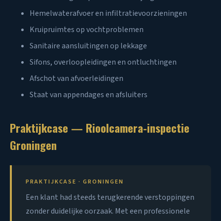
Hemelwaterafvoer en infiltratievoorzieningen
Kruipruimtes op vochtproblemen
Sanitaire aansluitingen op lekkage
Sifons, overloopleidingen en ontluchtingen
Afschot van afvoerleidingen
Staat van appendages en afsluiters
Praktijkcase — Rioolcamera-inspectie
Groningen
PRAKTIJKCASE · GRONINGEN
Een klant had steeds terugkerende verstoppingen
zonder duidelijke oorzaak. Met een professionele