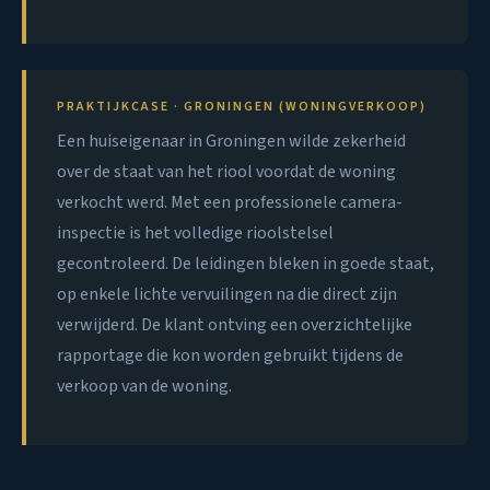
PRAKTIJKCASE · GRONINGEN (WONINGVERKOOP)
Een huiseigenaar in Groningen wilde zekerheid
over de staat van het riool voordat de woning
verkocht werd. Met een professionele camera-
inspectie is het volledige rioolstelsel
gecontroleerd. De leidingen bleken in goede staat,
op enkele lichte vervuilingen na die direct zijn
verwijderd. De klant ontving een overzichtelijke
rapportage die kon worden gebruikt tijdens de
verkoop van de woning.