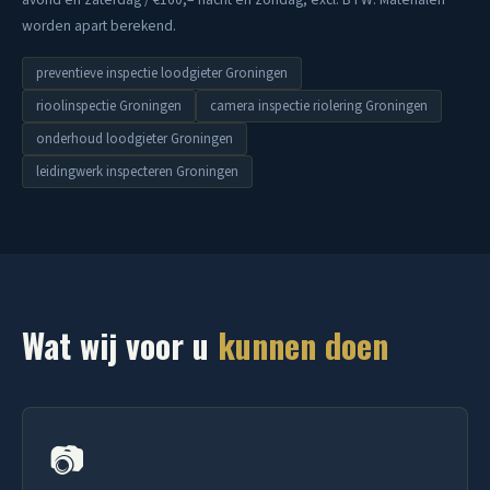
worden apart berekend.
preventieve inspectie loodgieter Groningen
rioolinspectie Groningen
camera inspectie riolering Groningen
onderhoud loodgieter Groningen
leidingwerk inspecteren Groningen
Wat wij voor u
kunnen doen
📷