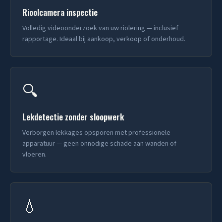
Rioolcamera inspectie
Volledig videoonderzoek van uw riolering — inclusief
rapportage. Ideaal bij aankoop, verkoop of onderhoud.
🔍
Lekdetectie zonder sloopwerk
Verborgen lekkages opsporen met professionele
apparatuur — geen onnodige schade aan wanden of
vloeren.
💧