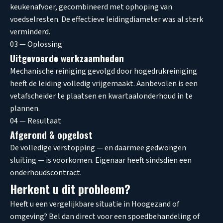
keukenafvoer, gecombineerd met ophoping van
voedselresten. De effectieve leidingdiameter was al sterk
verminderd.
03 — Oplossing
Uitgevoerde werkzaamheden
Mechanische reiniging gevolgd door hogedrukreiniging
heeft de leiding volledig vrijgemaakt. Aanbevolen is een
vetafscheider te plaatsen en kwartaalonderhoud in te
plannen.
04 — Resultaat
Afgerond & opgelost
De volledige verstopping — en daarmee gedwongen
sluiting — is voorkomen. Eigenaar heeft sindsdien een
onderhoudscontract.
Herkent u dit probleem?
Heeft u een vergelijkbare situatie in Hoogezand of
omgeving? Bel dan direct voor een spoedbehandeling of