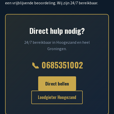
een vrijblijvende beoordeling. Wij zijn 24/7 bereikbaar.
Direct hulp nodig?
24/7 bereikbaar in Hoogezand en heel
Groningen.
📞 0685351002
Direct bellen
Loodgieter Hoogezand