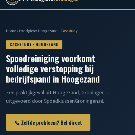
Home
›
Loodgieter Hoogezand
›
Casestudy
CASESTUDY · HOOGEZAND
Spoedreiniging voorkomt
volledige verstopping bij
bedrijfspand in Hoogezand
Een praktijkgeval uit Hoogezand, Groningen —
uitgevoerd door SpoedklussenGroningen.nl.
📞 Zelfde probleem? Bel direct