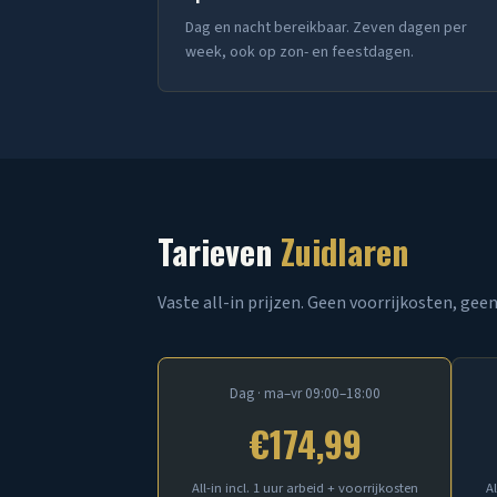
Dag en nacht bereikbaar. Zeven dagen per
week, ook op zon- en feestdagen.
Tarieven
Zuidlaren
Vaste all-in prijzen. Geen voorrijkosten, geen
Dag · ma–vr 09:00–18:00
€174,99
All-in incl. 1 uur arbeid + voorrijkosten
Al