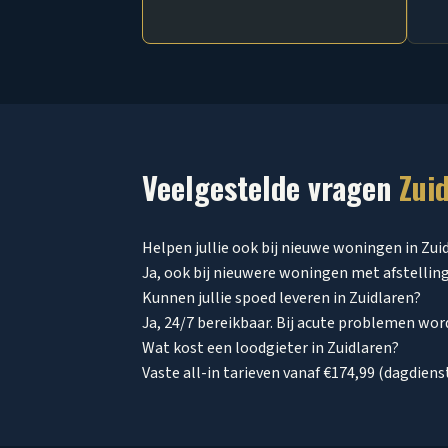
Veelgestelde vragen
Zui
Helpen jullie ook bij nieuwe woningen in Zui
Ja, ook bij nieuwere woningen met afstellin
Kunnen jullie spoed leveren in Zuidlaren?
Ja, 24/7 bereikbaar. Bij acute problemen wo
Wat kost een loodgieter in Zuidlaren?
Vaste all-in tarieven vanaf €174,99 (dagdien