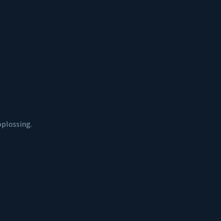
plossing.